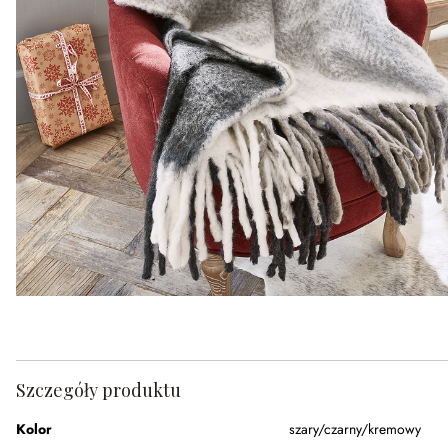
Szczegóły produktu
Kolor
szary/czarny/kremowy