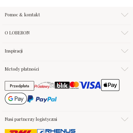
Pomoc & kontakt
O LOBERON
Inspiracji
Metody płatności
Przedpłata
Przedpłata
Nasi partnerzy logistyczni