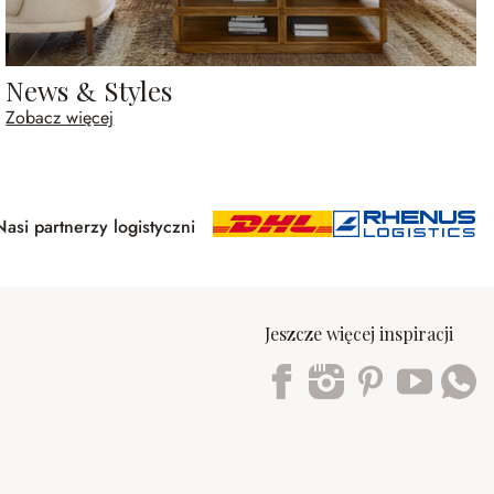
News & Styles
Zobacz więcej
Nasi partnerzy logistyczni
Jeszcze więcej inspiracji
Trustpilot