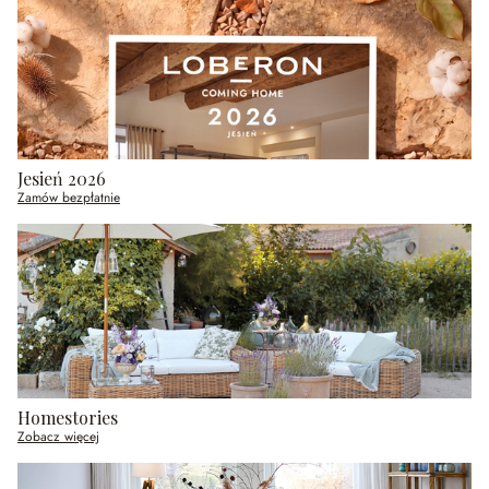
Jesień 2026
Zamów bezpłatnie
Homestories
Zobacz więcej