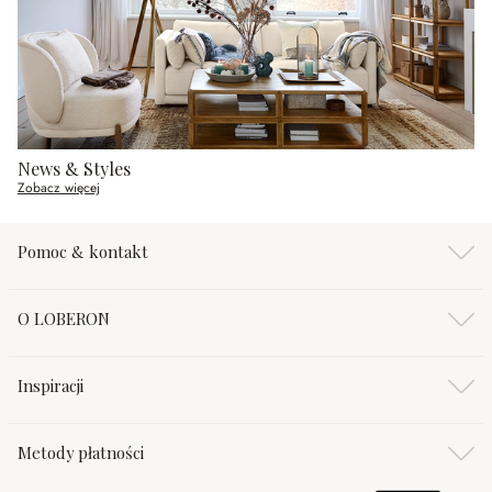
News & Styles
Zobacz więcej
Pomoc & kontakt
O LOBERON
Inspiracji
Metody płatności