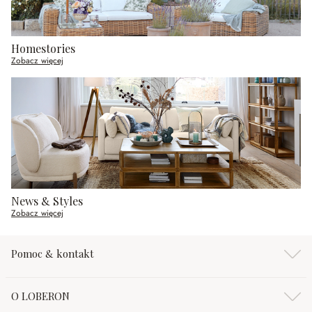
Homestories
Zobacz więcej
News & Styles
Zobacz więcej
Pomoc & kontakt
O LOBERON