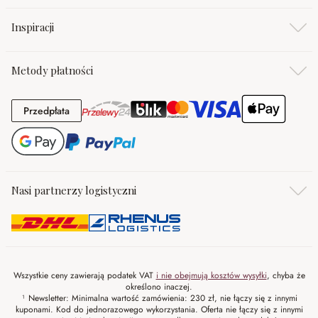
Inspiracji
Metody płatności
Przedpłata
Przedpłata
Nasi partnerzy logistyczni
Wszystkie ceny zawierają podatek VAT
i nie obejmują kosztów wysyłki
, chyba że
określono inaczej.
¹ Newsletter: Minimalna wartość zamówienia: 230 zł, nie łączy się z innymi
kuponami. Kod do jednorazowego wykorzystania. Oferta nie łączy się z innymi