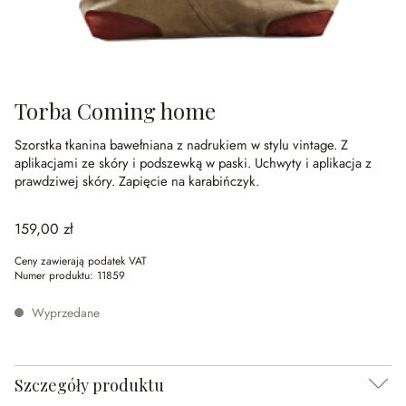
Torba Coming home
Szorstka tkanina bawełniana z nadrukiem w stylu vintage.
Z
aplikacjami ze skóry i podszewką w paski.
Uchwyty i aplikacja z
prawdziwej skóry.
Zapięcie na karabińczyk.
159,00 zł
Ceny zawierają podatek VAT
Numer produktu:
11859
Wyprzedane
Szczegóły produktu