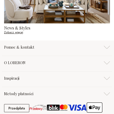
News & Styles
Zobacz więcej
Pomoc & kontakt
O LOBERON
Inspiracji
Metody płatności
Przedpłata
Przedpłata