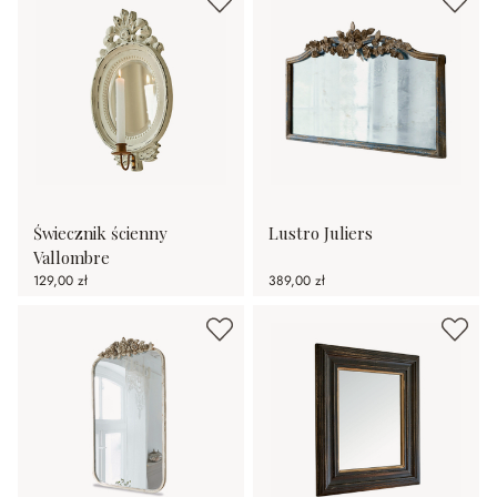
Świecznik ścienny
Lustro Juliers
Vallombre
129,00 zł
389,00 zł