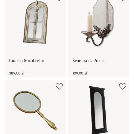
Lustro Montcelin
Świecznik Porcia
389,00 zł
109,00 zł