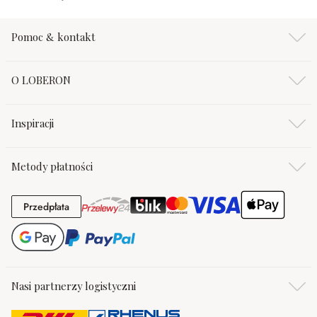
Pomoc & kontakt
O LOBERON
Inspiracji
Metody płatności
Przedpłata
Przedpłata
Nasi partnerzy logistyczni