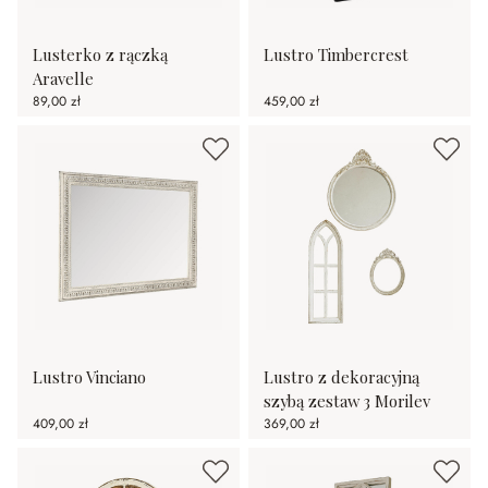
Lusterko z rączką
Lustro Timbercrest
Aravelle
89,00 zł
459,00 zł
Lustro Vinciano
Lustro z dekoracyjną
szybą zestaw 3 Morilev
409,00 zł
369,00 zł