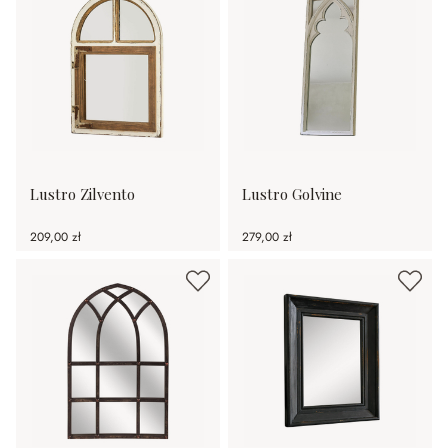
Lustro Zilvento
Lustro Golvine
209,00 zł
279,00 zł