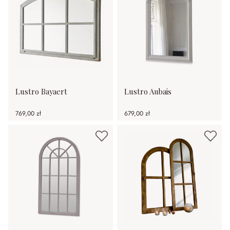
Lustro Bayaert
Lustro Aubais
769,00 zł
679,00 zł