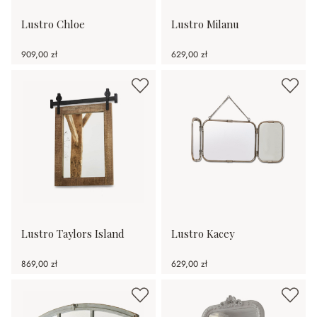
Lustro Chloe
Lustro Milanu
909,00 zł
629,00 zł
Lustro Taylors Island
Lustro Kacey
869,00 zł
629,00 zł