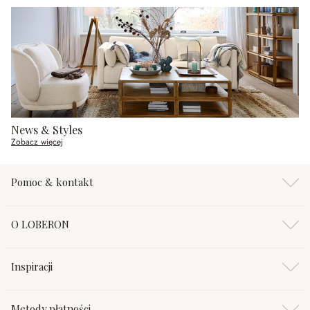
News & Styles
Zobacz więcej
Pomoc & kontakt
O LOBERON
Inspiracji
Metody płatności