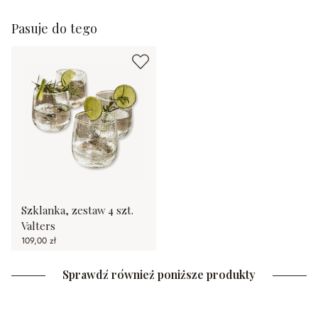
Pasuje do tego
Szklanka, zestaw 4 szt.
Valters
109,00 zł
Sprawdź również poniższe produkty