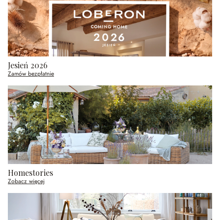
Jesień 2026
Zamów bezpłatnie
Homestories
Zobacz więcej