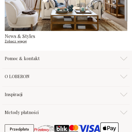
News & Styles
Zobacz więcej
Pomoc & kontakt
O LOBERON
Inspiracji
Metody płatności
Przedpłata
Przedpłata