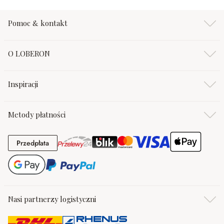
Pomoc & kontakt
O LOBERON
Inspiracji
Metody płatności
Przedpłata
Przedpłata
Nasi partnerzy logistyczni