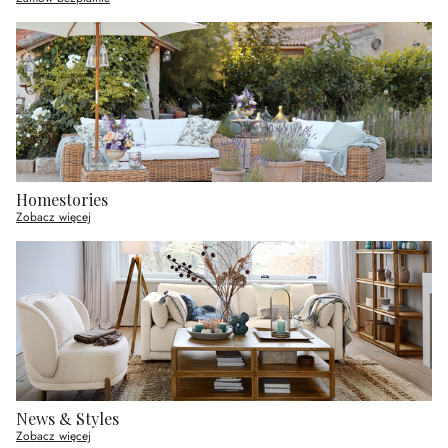
Homestories
Zobacz więcej
News & Styles
Zobacz więcej