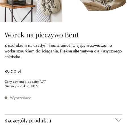
Worek na pieczywo Bent
Z nadrukiem na czystym lnie.
Z umożliwiającym zawieszenie
worka sznurkiem do ściągania.
Piękna alternatywa dla klasycznego
chlebaka.
89,00 zł
Ceny zawierają podatek VAT
Numer produktu:
11077
Wyprzedane
Szczegóły produktu