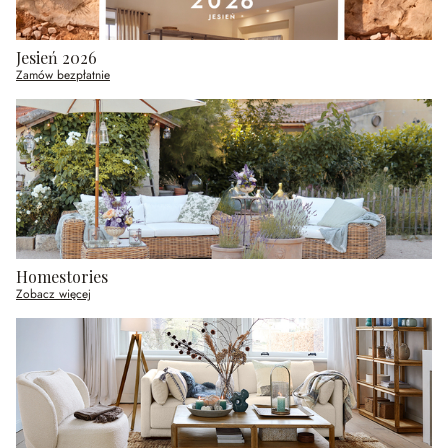
Jesień 2026
Zamów bezpłatnie
Homestories
Zobacz więcej