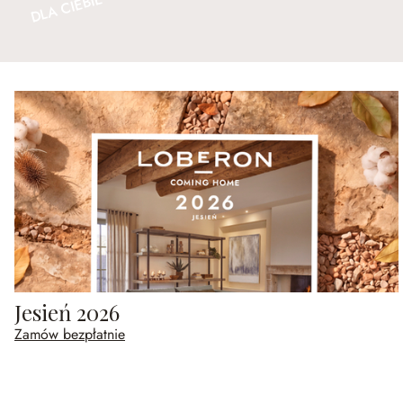
DLA CIEBIE
Jesień 2026
Zamów bezpłatnie