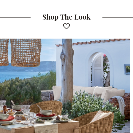
Shop The Look