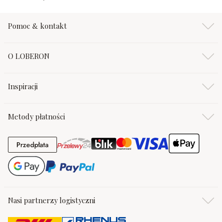
Pomoc & kontakt
O LOBERON
Inspiracji
Metody płatności
Przedpłata
Przedpłata
Nasi partnerzy logistyczni