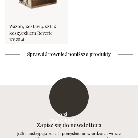
Wazon, zestaw 4 szt. z
koszyczkiem Reverie
179,00 zł
Sprawdź również poniższe produkty
60 zł
DLA CIEBIE
Zapisz się do newslettera
Jeśli subskrypcja została pomyślnie potwierdzona, wraz z