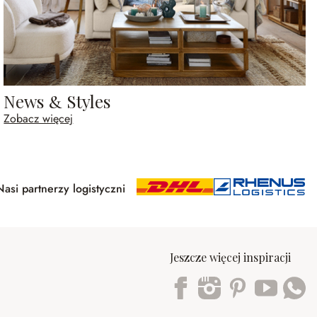
News & Styles
Zobacz więcej
Nasi partnerzy logistyczni
Jeszcze więcej inspiracji