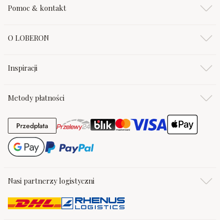
Pomoc & kontakt
O LOBERON
Inspiracji
Metody płatności
Przedpłata
Przedpłata
Nasi partnerzy logistyczni