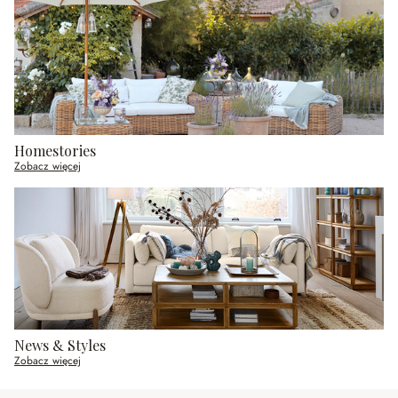
Homestories
Zobacz więcej
News & Styles
Zobacz więcej