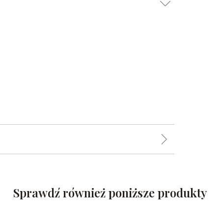
Sprawdź również poniższe produkty