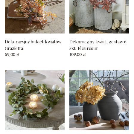
Dekoracyjny bukiet kwiatów
Dekoracyjny kwiat, zestaw 6
Grazietta
szt. Fleurcour
59,00 zł
109,00 zł