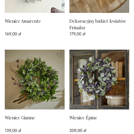
Wieniec Amarente
Dekoracyjny bukiet kwiatów
Frinalor
169,00 zł
179,00 zł
Wieniec Gianne
Wieniec Épine
139,00 zł
209,00 zł