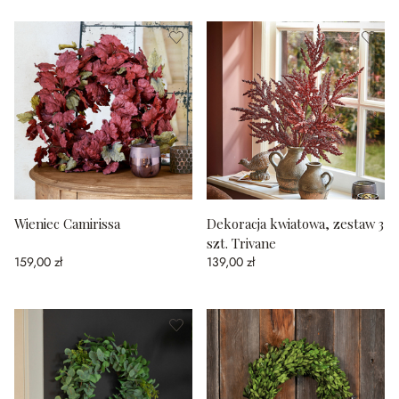
Wieniec Camirissa
Dekoracja kwiatowa, zestaw 3
szt. Trivane
159,00 zł
139,00 zł