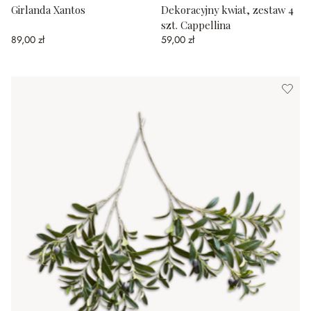
Girlanda Xantos
Dekoracyjny kwiat, zestaw 4
szt. Cappellina
89,00 zł
59,00 zł