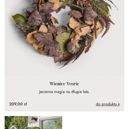
Wieniec Yvorie
Jesienna magia na długie lata.
209,00 zł
do produktu »