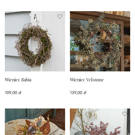
Wieniec Sabia
Wieniec Veloume
109,00 zł
139,00 zł