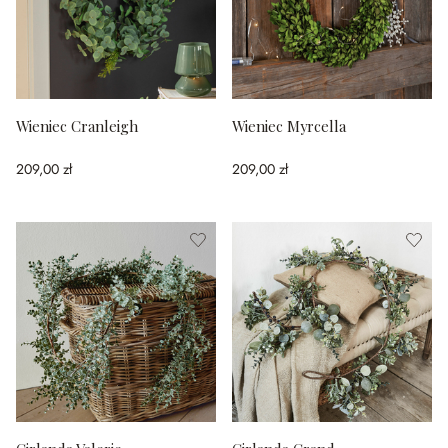
Wieniec Cranleigh
Wieniec Myrcella
209,00 zł
209,00 zł