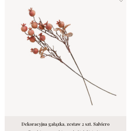
Dekoracyjna gałązka, zestaw 2 szt. Salviero