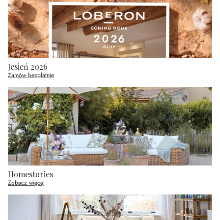
Jesień 2026
Zamów bezpłatnie
Homestories
Zobacz więcej