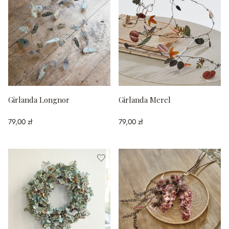
Girlanda Longnor
Girlanda Merel
79,00 zł
79,00 zł