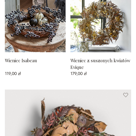
Wieniec Isabeau
Wieniec z suszonych kwiatów
Evique
119,00 zł
179,00 zł