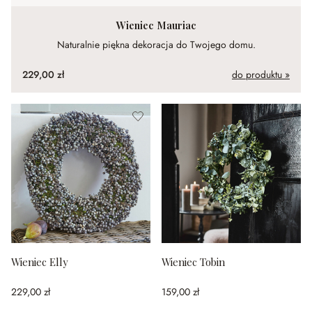
Wieniec Mauriac
Naturalnie piękna dekoracja do Twojego domu.
229,00 zł
do produktu »
Wieniec Elly
Wieniec Tobin
229,00 zł
159,00 zł