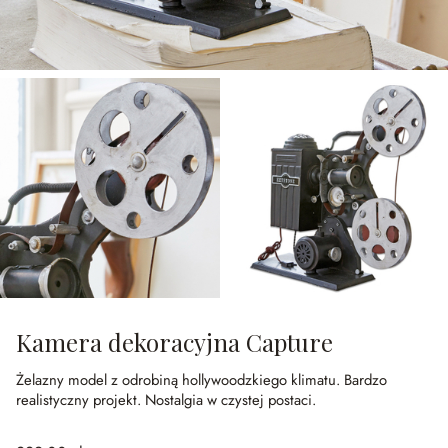
Kamera dekoracyjna Capture
Żelazny model z odrobiną hollywoodzkiego klimatu.
Bardzo
realistyczny projekt.
Nostalgia w czystej postaci.