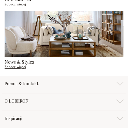
Zobacz więcej
News & Styles
Zobacz więcej
Pomoc & kontakt
O LOBERON
Inspiracji