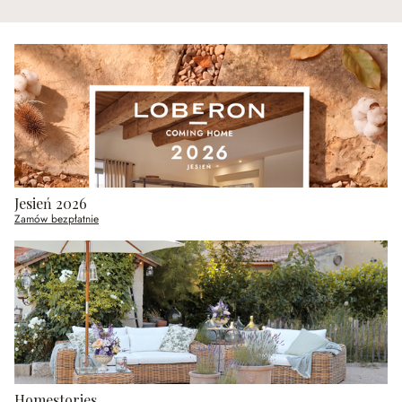
Jesień 2026
Zamów bezpłatnie
Homestories