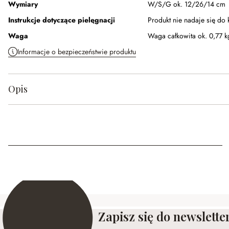
Wymiary
W/S/G ok. 12/26/14 cm
Instrukcje dotyczące pielęgnacji
Produkt nie nadaje się do 
Waga
Waga całkowita ok. 0,77 k
Informacje o bezpieczeństwie produktu
Opis
Zapisz się do newslette