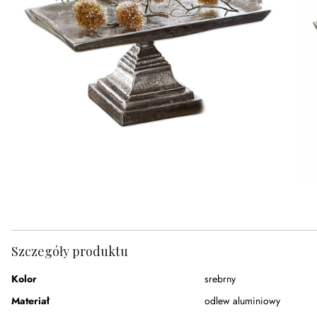
Szczegóły produktu
Kolor
srebrny
Materiał
odlew aluminiowy