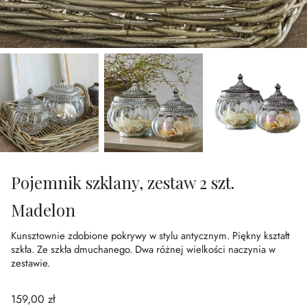
Pojemnik szklany, zestaw 2 szt.
Madelon
Kunsztownie zdobione pokrywy w stylu antycznym.
Piękny kształt
szkła.
Ze szkła dmuchanego.
Dwa różnej wielkości naczynia w
zestawie.
159,00 zł