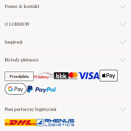
Pomoc & kontakt
O LOBERON
Inspiracji
Metody płatności
Przedpłata
Przedpłata
Nasi partnerzy logistyczni