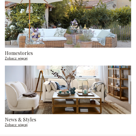
Homestories
Zobacz więcej
News & Styles
Zobacz więcej