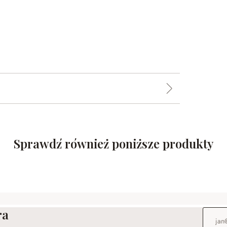
Sprawdź również poniższe produkty
ra
Adres e