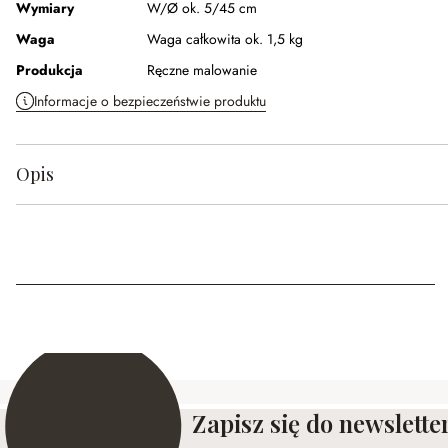
Wymiary
W/Ø ok. 5/45 cm
Waga
Waga całkowita ok. 1,5 kg
Produkcja
Ręczne malowanie
Informacje o bezpieczeństwie produktu
Opis
Zapisz się do newslette