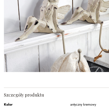
Szczegóły produktu
Kolor
antyczny kremowy