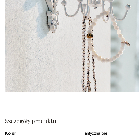
Szczegóły produktu
Kolor
antyczna biel