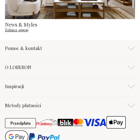
News & Styles
Zobacz więcej
Pomoc & kontakt
O LOBERON
Inspiracji
Metody płatności
Przedpłata
Przedpłata