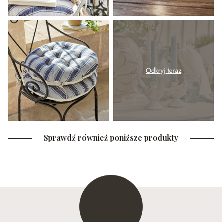
Odkryj teraz
Sprawdź również poniższe produkty