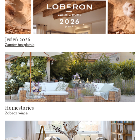
Jesień 2026
Zamów bezpłatnie
Homestories
Zobacz więcej