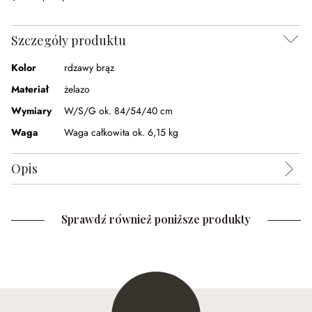
Szczegóły produktu
Kolor
rdzawy brąz
Materiał
żelazo
Wymiary
W/S/G ok. 84/54/40 cm
Waga
Waga całkowita ok. 6,15 kg
Opis
Sprawdź również poniższe produkty