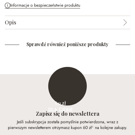
Informacje o bezpieczeństwie produktu
Opis
Sprawdź również poniższe produkty
60 zł
DLA CIEBIE
Zapisz się do newslettera
Jeśli subskrypcja została pomyślnie potwierdzona, wraz z
pierwszym newsletterem otrzymasz kupon 60 zł¹ na kolejne zakupy.