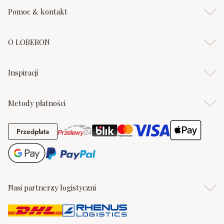
Pomoc & kontakt
O LOBERON
Inspiracji
Metody płatności
Przedpłata
Przedpłata
Nasi partnerzy logistyczni