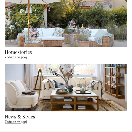
Homestories
Zobacz więcej
News & Styles
Zobacz więcej