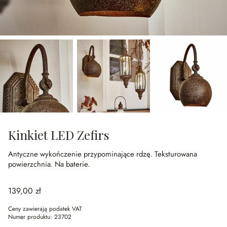
Kinkiet LED Zefirs
Antyczne wykończenie przypominające rdzę.
Teksturowana
powierzchnia.
Na baterie.
139,00 zł
Ceny zawierają podatek VAT
Numer produktu:
23702