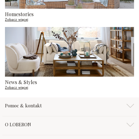
Homestories
Zobacz więcej
News & Styles
Zobacz więcej
Pomoc & kontakt
O LOBERON