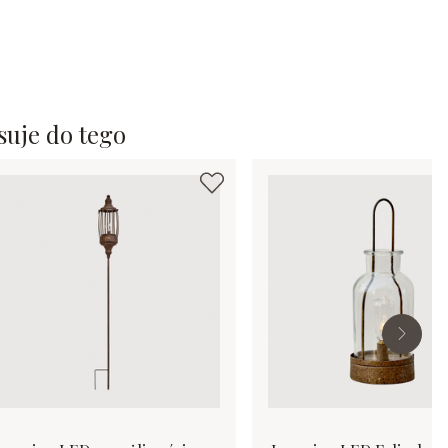
suje do tego