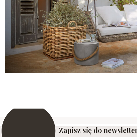
Zapisz się do newslette