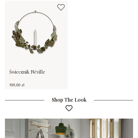
Świecznik Néville
109,00 zł
Shop The Look