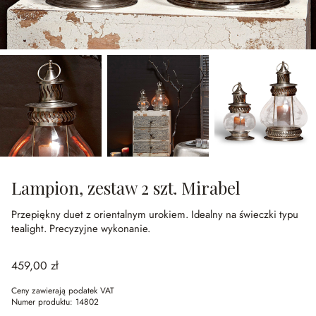
Lampion, zestaw 2 szt. Mirabel
Przepiękny duet z orientalnym urokiem.
Idealny na świeczki typu
tealight.
Precyzyjne wykonanie.
459,00 zł
Ceny zawierają podatek VAT
Numer produktu:
14802