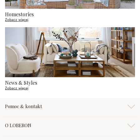
Homestories
Zobacz więcej
News & Styles
Zobacz więcej
Pomoc & kontakt
O LOBERON