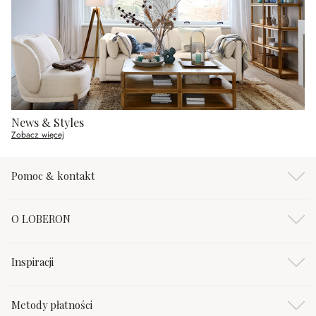
News & Styles
Zobacz więcej
Pomoc & kontakt
O LOBERON
Inspiracji
Metody płatności