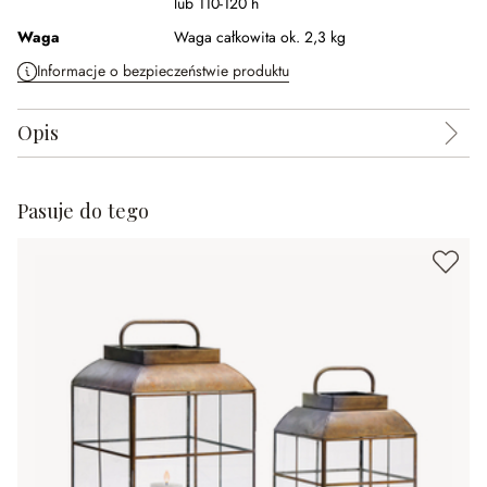
lub 110-120 h
Waga
Waga całkowita ok. 2,3 kg
Informacje o bezpieczeństwie produktu
Opis
Pasuje do tego