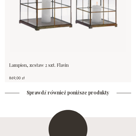
Lampion, zestaw 2 szt. Flavin
869,00 zł
Sprawdź również poniższe produkty