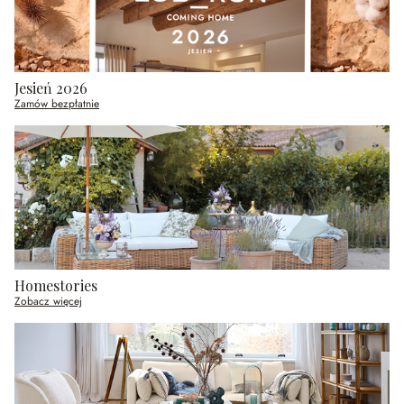
Jesień 2026
Zamów bezpłatnie
Homestories
Zobacz więcej