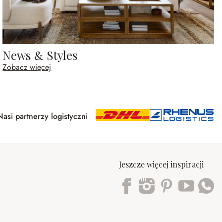
News & Styles
Zobacz więcej
Nasi partnerzy logistyczni
Jeszcze więcej inspiracji
Trustpilot