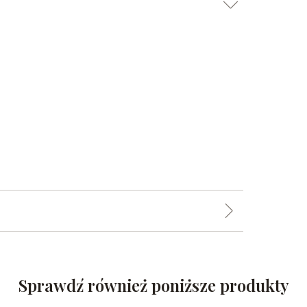
Sprawdź również poniższe produkty