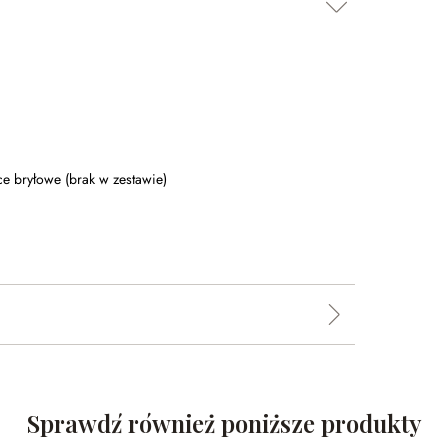
ce bryłowe (brak w zestawie)
Sprawdź również poniższe produkty