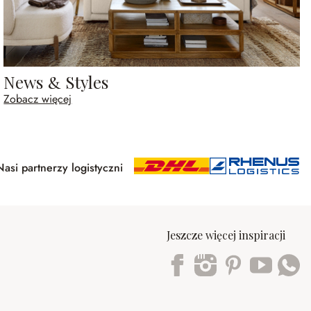
News & Styles
Zobacz więcej
Nasi partnerzy logistyczni
Jeszcze więcej inspiracji
Trustpilot