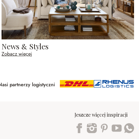
News & Styles
Zobacz więcej
Nasi partnerzy logistyczni
Jeszcze więcej inspiracji