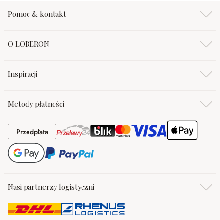
Pomoc & kontakt
O LOBERON
Inspiracji
Metody płatności
Przedpłata
Przedpłata
Nasi partnerzy logistyczni