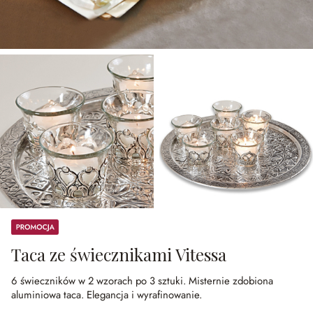
Promocja
Taca ze świecznikami Vitessa
6 świeczników w 2 wzorach po 3 sztuki.
Misternie zdobiona
aluminiowa taca.
Elegancja i wyrafinowanie.