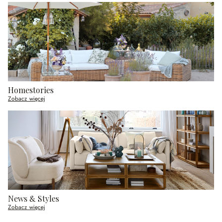
Homestories
Zobacz więcej
News & Styles
Zobacz więcej