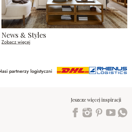
News & Styles
Zobacz więcej
Nasi partnerzy logistyczni
Jeszcze więcej inspiracji
Trustpilot