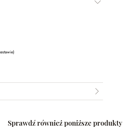
zestawie)
Sprawdź również poniższe produkty