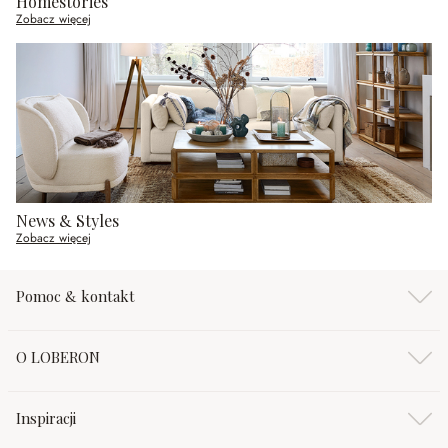
Homestories
Zobacz więcej
News & Styles
Zobacz więcej
Pomoc & kontakt
O LOBERON
Inspiracji