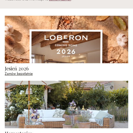
Jesień 2026
Zamów bezpłatnie