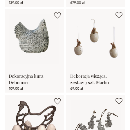
139,00 zł
679,00 zł
Dekoracyjna kura
Dekoracja wisząca,
Delmonico
zestaw 3 szt. Marlin
109,00 zł
69,00 zł