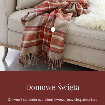
Domowe Święta
Drewno i odcienie czerwieni stworzą przytulną atmosferę