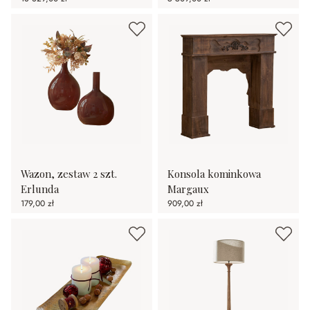
Wazon, zestaw 2 szt.
Konsola kominkowa
Erlunda
Margaux
179,00 zł
909,00 zł