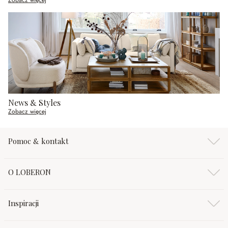
News & Styles
Zobacz więcej
Pomoc & kontakt
O LOBERON
Inspiracji