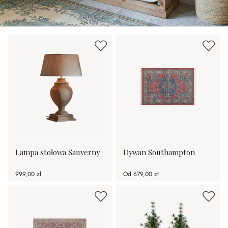
Lampa stołowa Sauverny
Dywan Southampton
999,00 zł
Od
679,00 zł