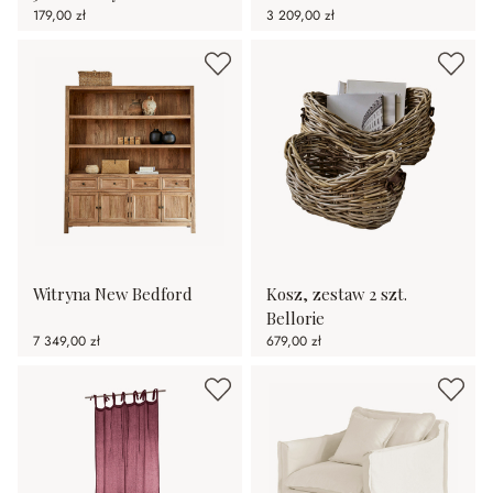
179,00 zł
3 209,00 zł
Witryna New Bedford
Kosz, zestaw 2 szt.
Bellorie
7 349,00 zł
679,00 zł