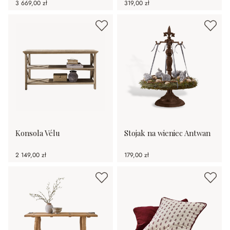
3 669,00 zł
319,00 zł
Konsola Vélu
Stojak na wieniec Antwan
2 149,00 zł
179,00 zł