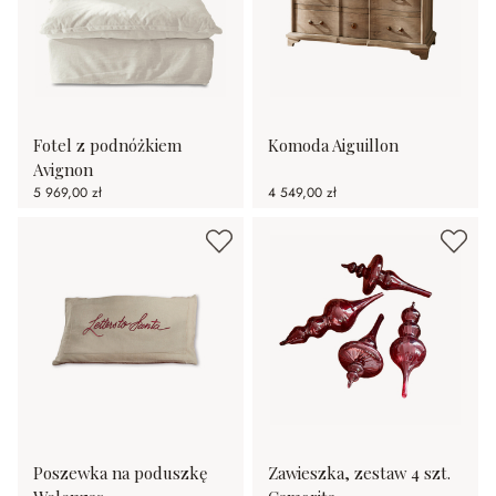
Fotel z podnóżkiem
Komoda Aiguillon
Avignon
5 969,00 zł
4 549,00 zł
Poszewka na poduszkę
Zawieszka, zestaw 4 szt.