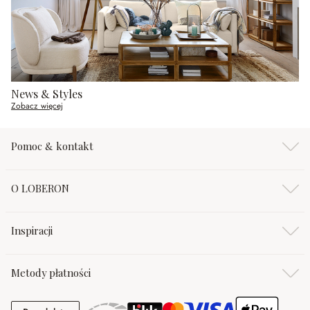
News & Styles
Zobacz więcej
Pomoc & kontakt
O LOBERON
Inspiracji
Metody płatności