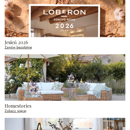
Jesień 2026
Zamów bezpłatnie
Homestories
Zobacz więcej