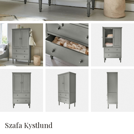
Szafa Kystlund