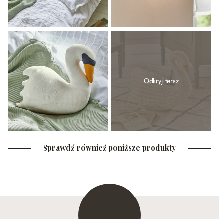
Odkryj teraz
Sprawdź również poniższe produkty