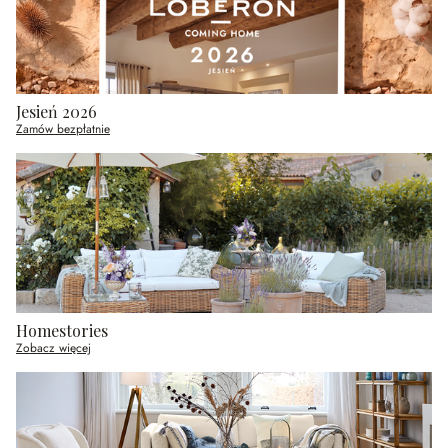
Jesień 2026
Zamów bezpłatnie
Homestories
Zobacz więcej