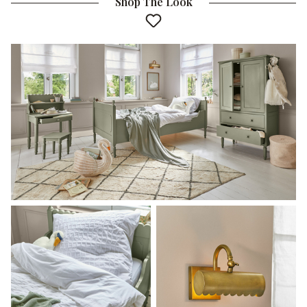
Shop The Look