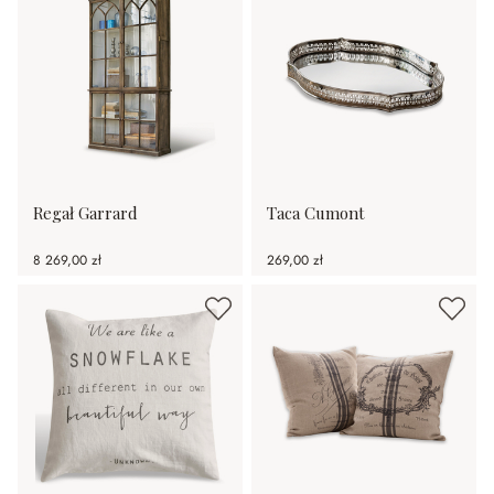
Regał Garrard
Taca Cumont
8 269,00 zł
269,00 zł