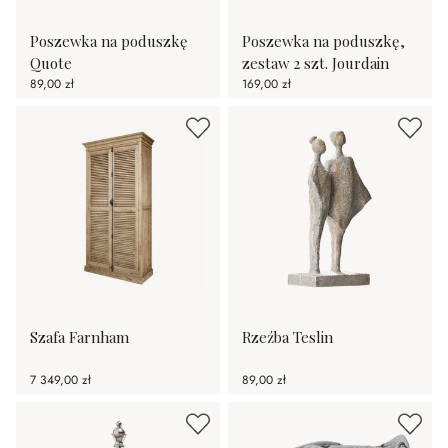
Poszewka na poduszkę
Poszewka na poduszkę,
Quote
zestaw 2 szt. Jourdain
89,00 zł
169,00 zł
Szafa Farnham
Rzeźba Teslin
7 349,00 zł
89,00 zł