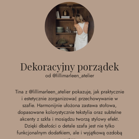
Dekoracyjny porządek
od @lillimarleen_atelier
Tina z
@lillimarleen_atelier
pokazuje, jak praktycznie
i estetycznie zorganizować przechowywanie w
szafie. Harmonijnie ułożona zastawa stołowa,
dopasowane kolorystycznie tekstylia oraz subtelne
akcenty z szkła i mosiądzu tworzą stylowy efekt.
Dzięki dbałości o detale szafa jest nie tylko
funkcjonalnym dodatkiem, ale i wyjątkową ozdobą