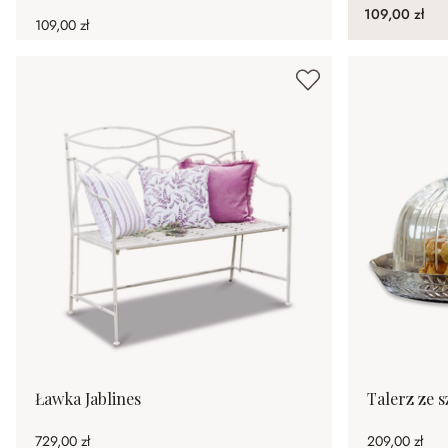
109,00 zł
109,00 zł
Ławka Jablines
Talerz ze 
729,00 zł
209,00 zł