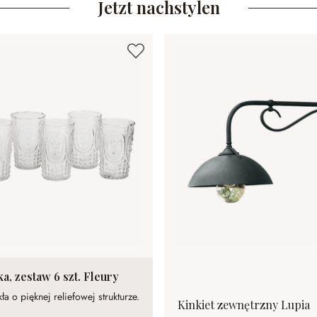
Jetzt nachstylen
a, zestaw 6 szt. Fleury
ła o pięknej reliefowej strukturze.
Kinkiet zewnętrzny Lupia