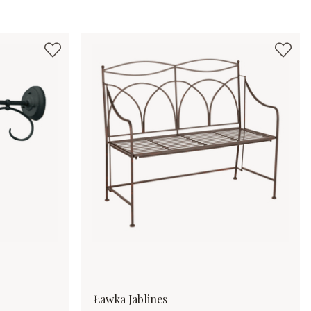
Ławka Jablines