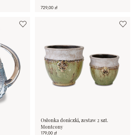
729,00 zł
Osłonka doniczki, zestaw 2 szt.
Montcony
179,00 zł