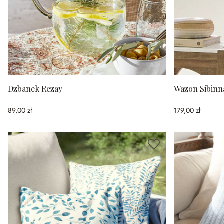
Dzbanek Rezay
Wazon Sibinn
89,00 zł
179,00 zł