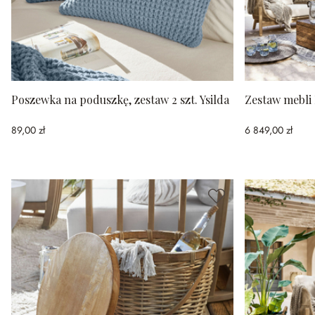
Poszewka na poduszkę, zestaw 2 szt. Ysilda
Zestaw mebli
89,00 zł
6 849,00 zł