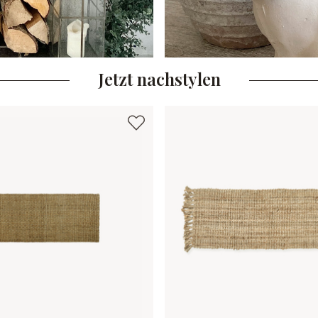
Jetzt nachstylen