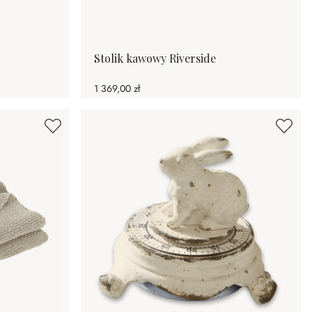
Stolik kawowy Riverside
1 369,00 zł