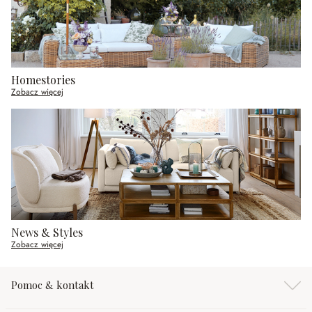
Homestories
Zobacz więcej
News & Styles
Zobacz więcej
Pomoc & kontakt