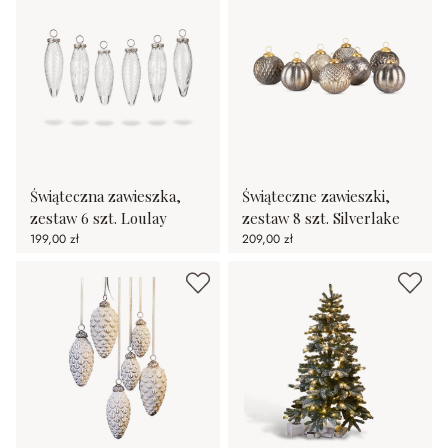
Świąteczna zawieszka,
Świąteczne zawieszki,
zestaw 6 szt. Loulay
zestaw 8 szt. Silverlake
199,00 zł
209,00 zł