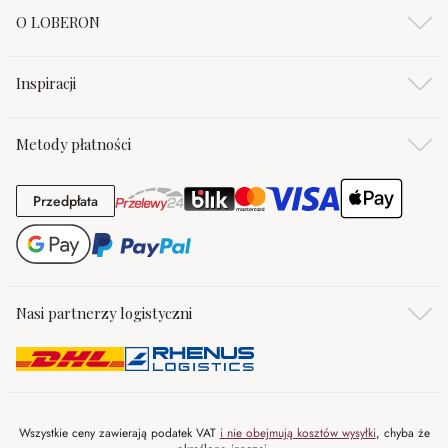
O LOBERON
Inspiracji
Metody płatności
Przedpłata
Przedpłata
Nasi partnerzy logistyczni
Wszystkie ceny zawierają podatek VAT
i nie obejmują kosztów wysyłki
, chyba że