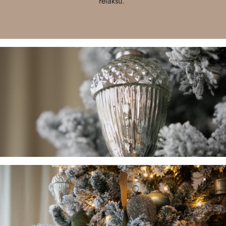
relaksu.