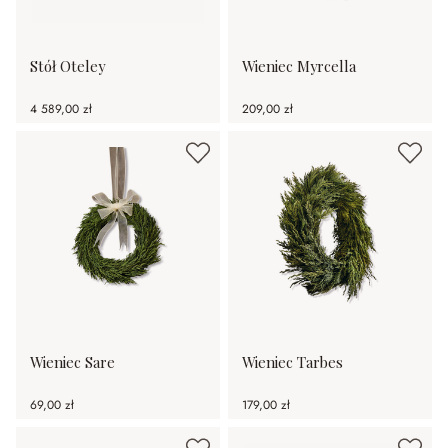
Stół Oteley
Wieniec Myrcella
4 589,00 zł
209,00 zł
Wieniec Sare
Wieniec Tarbes
69,00 zł
179,00 zł