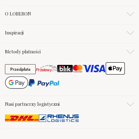
O LOBERON
Inspiracji
Metody płatności
Przedpłata
Przedpłata
Nasi partnerzy logistyczni