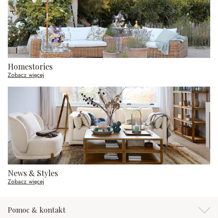
Homestories
Zobacz więcej
News & Styles
Zobacz więcej
Pomoc & kontakt