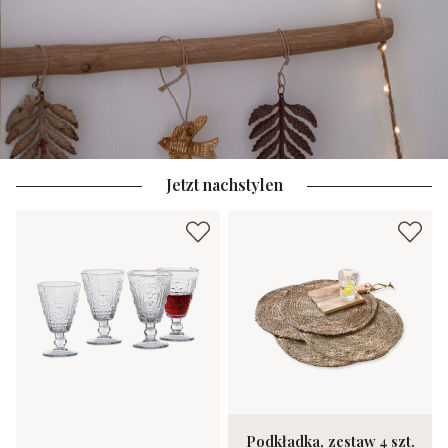
Jetzt nachstylen
Podkładka, zestaw 4 szt.