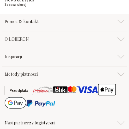
Zobacz więcej
Pomoc & kontakt
O LOBERON
Inspiracji
Metody płatności
Przedpłata
Przedpłata
Nasi partnerzy logistyczni