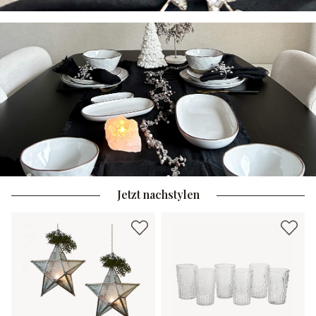
Jetzt nachstylen