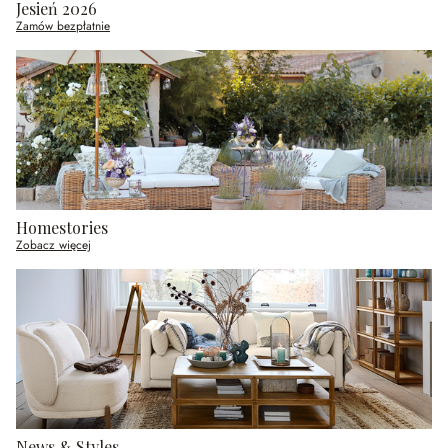
Jesień 2026
Zamów bezpłatnie
Homestories
Zobacz więcej
News & Styles