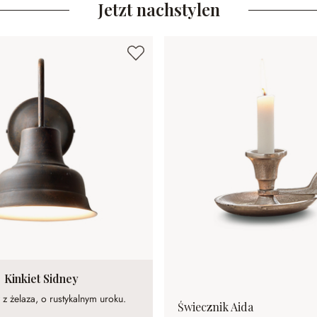
Jetzt nachstylen
Kinkiet Sidney
 żelaza, o rustykalnym uroku.
Świecznik Aida