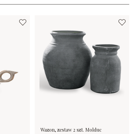
Wazon, zestaw 2 szt. Molduc