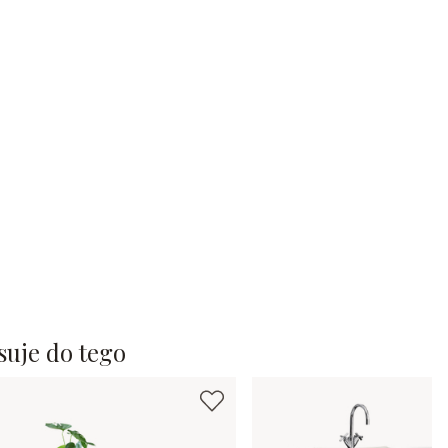
suje do tego