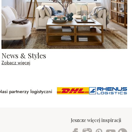
News & Styles
Zobacz więcej
Nasi partnerzy logistyczni
Jeszcze więcej inspiracji